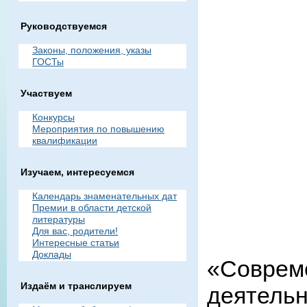
Руководствуемся
Законы, положения, указы
ГОСТы
Участвуем
Конкурсы
Мероприятия по повышению
квалификации
Изучаем, интересуемся
Календарь знаменательных дат
Премии в области детской
литературы
Для вас, родители!
Интересные статьи
Доклады
«Соврем
Издаём и транслируем
деятельн