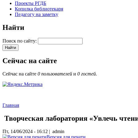
Проекты РГДБ
Копилка библиотекаря
Педагогу на заметку
Найти
Поиск по сайту:
Сейчас на сайте
Сейчас на сайте
0 пользователей
и
0 гостей
.
Главная
Творческая лаборатория «Увлечь чтени
Пт, 14/06/2024 - 16:12 | admin
Версия для печати