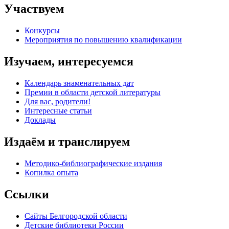
Участвуем
Конкурсы
Мероприятия по повышению квалификации
Изучаем, интересуемся
Календарь знаменательных дат
Премии в области детской литературы
Для вас, родители!
Интересные статьи
Доклады
Издаём и транслируем
Методико-библиографические издания
Копилка опыта
Ссылки
Сайты Белгородской области
Детские библиотеки России