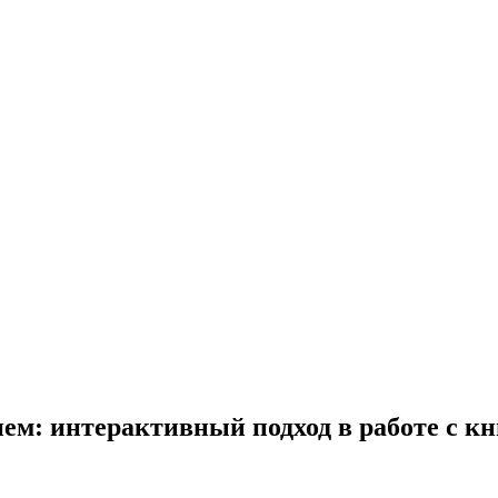
ем: интерактивный подход в работе с кн